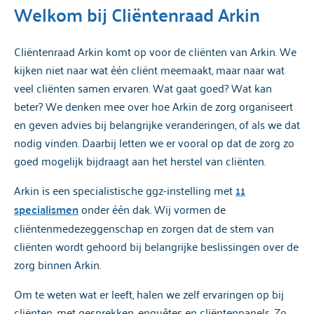
Welkom bij Cliëntenraad Arkin
Cliëntenraad Arkin komt op voor de cliënten van Arkin. We
kijken niet naar wat één cliënt meemaakt, maar naar wat
veel cliënten samen ervaren. Wat gaat goed? Wat kan
beter? We denken mee over hoe Arkin de zorg organiseert
en geven advies bij belangrijke veranderingen, of als we dat
nodig vinden. Daarbij letten we er vooral op dat de zorg zo
goed mogelijk bijdraagt aan het herstel van cliënten.
Arkin is een specialistische ggz-instelling met
11
specialismen
onder één dak. Wij vormen de
cliëntenmedezeggenschap en zorgen dat de stem van
cliënten wordt gehoord bij belangrijke beslissingen over de
zorg binnen Arkin.
Om te weten wat er leeft, halen we zelf ervaringen op bij
cliënten, met gesprekken, enquêtes en cliëntenpanels. Zo