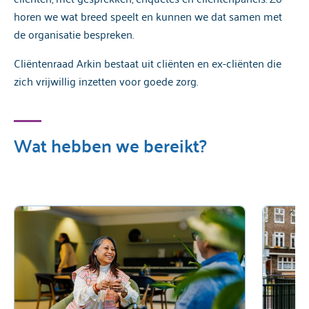
horen we wat breed speelt en kunnen we dat samen met
de organisatie bespreken.
Cliëntenraad Arkin bestaat uit cliënten en ex-cliënten die
zich vrijwillig inzetten voor goede zorg.
Wat hebben we bereikt?