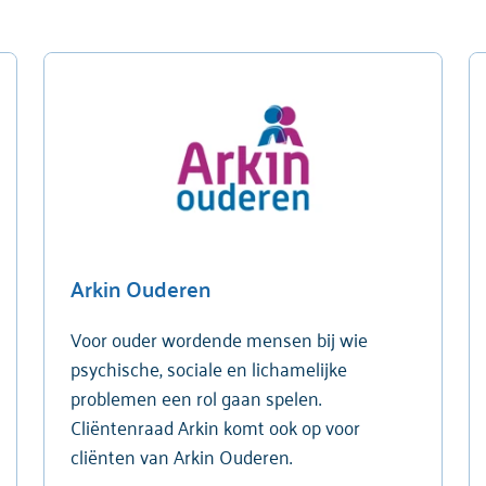
Arkin Ouderen
Voor ouder wordende mensen bij wie
psychische, sociale en lichamelijke
problemen een rol gaan spelen.
Cliëntenraad Arkin komt ook op voor
cliënten van Arkin Ouderen.