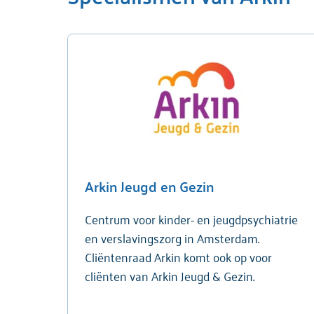
Arkin Jeugd en Gezin
Centrum voor kinder- en jeugdpsychiatrie
en verslavingszorg in Amsterdam.
Cliëntenraad Arkin komt ook op voor
cliënten van Arkin Jeugd & Gezin.