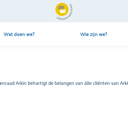
Wat doen we?
Wie zijn we?
ntenraad Arkin behartigt de belangen van álle cliënten van Ar