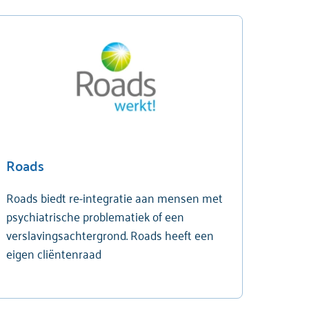
Roads
Roads biedt re-integratie aan mensen met
psychiatrische problematiek of een
verslavingsachtergrond. Roads heeft een
eigen cliëntenraad