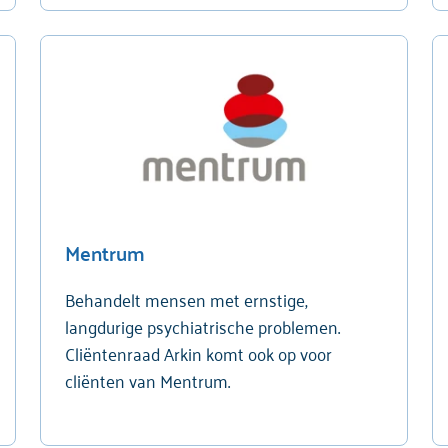
Mentrum
Behandelt mensen met ernstige,
langdurige psychiatrische problemen.
Cliëntenraad Arkin komt ook op voor
cliënten van Mentrum.