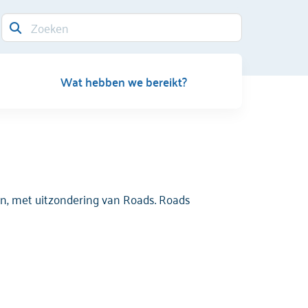
Wat hebben we bereikt?
kin, met uitzondering van Roads. Roads