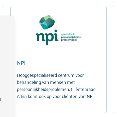
NPI
Hooggespecialiseerd centrum voor
behandeling van mensen met
persoonlijkheidsproblemen. Cliëntenraad
Arkin komt ook op voor cliënten van NPI.
t