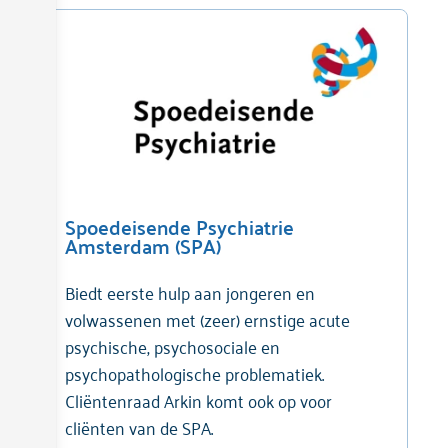
Spoedeisende Psychiatrie
Amsterdam (SPA)
Biedt eerste hulp aan jongeren en
volwassenen met (zeer) ernstige acute
psychische, psychosociale en
psychopathologische problematiek.
Cliëntenraad Arkin komt ook op voor
cliënten van de SPA.