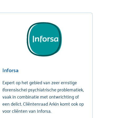
Inforsa
Expert op het gebied van zeer ernstige
(forensische) psychiatrische problematiek,
vaak in combinatie met ontwrichting of
een delict. Cliëntenraad Arkin komt ook op
voor cliënten van Inforsa.