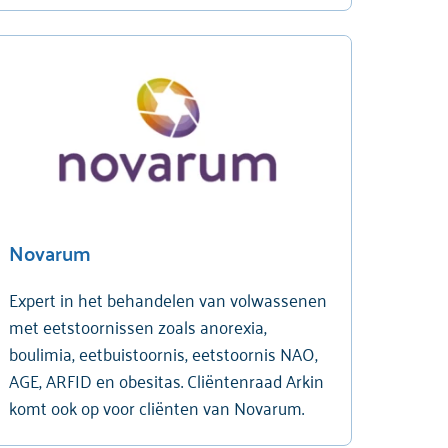
Novarum
Expert in het behandelen van volwassenen
met eetstoornissen zoals anorexia,
boulimia, eetbuistoornis, eetstoornis NAO,
AGE, ARFID en obesitas. Cliëntenraad Arkin
komt ook op voor cliënten van Novarum.