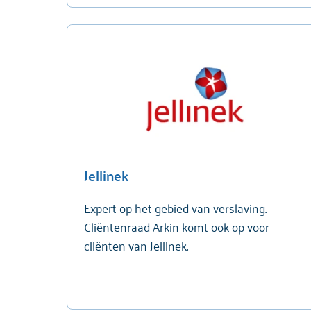
Jellinek
Expert op het gebied van verslaving.
Cliëntenraad Arkin komt ook op voor
cliënten van Jellinek.