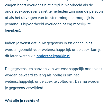
vragen hoeft overigens niet altijd, bijvoorbeeld als de
onderzoeksgegevens niet te herleiden zijn naar de persoon
of als het uitvragen van toestemming niet mogelijk is
(iemand is bijvoorbeeld overleden of erg moeilijk te
bereiken).
Indien je wenst dat jouw gegevens in z’n geheel
niet
worden gebruikt voor wetenschappelijk onderzoek, kun je
dit laten weten via
onderzoek@arkin.nl
De gegevens ten aanzien van wetenschappelijk onderzoek
worden bewaard zo lang als nodig is om het
wetenschappelijk onderzoek te voltooien. Daarna worden
je gegevens verwijderd.
Wat zijn je rechten?