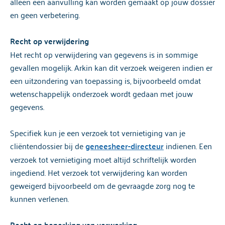
alleen een aanvulling kan worden gemaakt op jouw dossier
en geen verbetering.
Recht op verwijdering
Het recht op verwijdering van gegevens is in sommige
gevallen mogelijk. Arkin kan dit verzoek weigeren indien er
een uitzondering van toepassing is, bijvoorbeeld omdat
wetenschappelijk onderzoek wordt gedaan met jouw
gegevens.
Specifiek kun je een verzoek tot vernietiging van je
cliëntendossier bij de
geneesheer-directeur
indienen. Een
verzoek tot vernietiging moet altijd schriftelijk worden
ingediend. Het verzoek tot verwijdering kan worden
geweigerd bijvoorbeeld om de gevraagde zorg nog te
kunnen verlenen.
Recht op beperking van verwerking