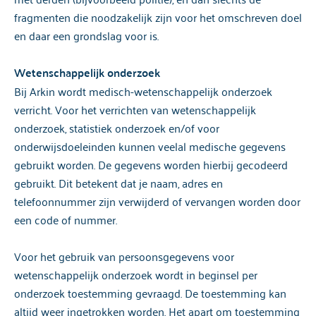
fragmenten die noodzakelijk zijn voor het omschreven doel
en daar een grondslag voor is.
Wetenschappelijk onderzoek
Bij Arkin wordt medisch-wetenschappelijk onderzoek
verricht. Voor het verrichten van wetenschappelijk
onderzoek, statistiek onderzoek en/of voor
onderwijsdoeleinden kunnen veelal medische gegevens
gebruikt worden. De gegevens worden hierbij gecodeerd
gebruikt. Dit betekent dat je naam, adres en
telefoonnummer zijn verwijderd of vervangen worden door
een code of nummer.
Voor het gebruik van persoonsgegevens voor
wetenschappelijk onderzoek wordt in beginsel per
onderzoek toestemming gevraagd. De toestemming kan
altijd weer ingetrokken worden. Het apart om toestemming