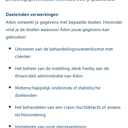
Doeleinden verwerkingen
Arkin verwerkt je gegevens met bepaalde doelen. Hieronder
vind je de doelen waarvoor Arkin jouw gegevens kan
gebruiken:
Uitvoeren van de behandelingsovereenkomst met
cliënten
Het beheer van de instelling, denk hierbij aan de
(financiële) administratie van Arkin
Wetenschappelijk onderzoek of statistische
doeleinden
Het behandelen van een
claim, (tucht)klacht of andere
rechtsvordering
Verbeteren van onze dienstverlening