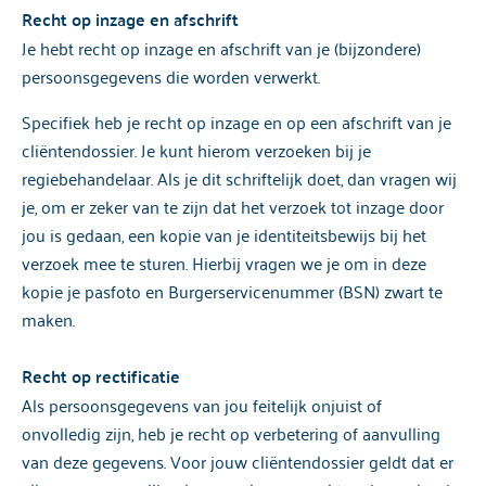
Recht op inzage en afschrift
Je hebt recht op inzage en afschrift van je (bijzondere)
persoonsgegevens die worden verwerkt.
Specifiek heb je recht op inzage en op een afschrift van je
cliëntendossier. Je kunt hierom verzoeken bij je
regiebehandelaar. Als je dit schriftelijk doet, dan vragen wij
je, om er zeker van te zijn dat het verzoek tot inzage door
jou is gedaan, een kopie van je identiteitsbewijs bij het
verzoek mee te sturen. Hierbij vragen we je om in deze
kopie je pasfoto en Burgerservicenummer (BSN) zwart te
maken.
Recht op rectificatie
Als persoonsgegevens van jou feitelijk onjuist of
onvolledig zijn, heb je recht op verbetering of aanvulling
van deze gegevens. Voor jouw cliëntendossier geldt dat er