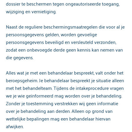
dossier te beschermen tegen ongeautoriseerde toegang,
wijziging en vernietiging.
Naast de reguliere beschermingsmaatregelen die voor al je
persoonsgegevens gelden, worden gevoelige
persoonsgegevens beveiligd en versleuteld verzonden,
zodat een onbevoegde derde geen kennis kan nemen van
die gegevens.
Alles wat je met een behandelaar bespreekt, valt onder het
beroepsgeheim. Je behandelaar bespreekt je situatie alleen
met het behandelteam. Tijdens de intakeprocedure vragen
we je wie geïnformeerd mag worden over je behandeling.
Zonder je toestemming verstrekken wij geen informatie
over je behandeling aan derden. Alleen op grond van
wettelijke bepalingen mag een behandelaar hiervan
afwijken.