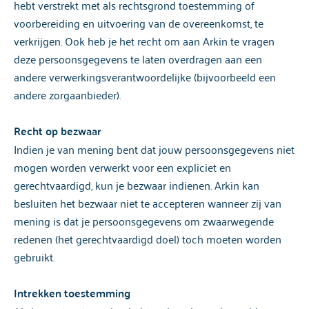
hebt verstrekt met als rechtsgrond toestemming of
voorbereiding en uitvoering van de overeenkomst, te
verkrijgen. Ook heb je het recht om aan Arkin te vragen
deze persoonsgegevens te laten overdragen aan een
andere verwerkingsverantwoordelijke (bijvoorbeeld een
andere zorgaanbieder).
Recht op bezwaar
Indien je van mening bent dat jouw persoonsgegevens niet
mogen worden verwerkt voor een expliciet en
gerechtvaardigd, kun je bezwaar indienen. Arkin kan
besluiten het bezwaar niet te accepteren wanneer zij van
mening is dat je persoonsgegevens om zwaarwegende
redenen (het gerechtvaardigd doel) toch moeten worden
gebruikt.
Intrekken toestemming