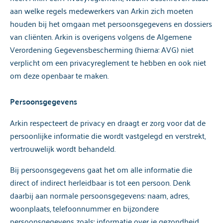
aan welke regels medewerkers van Arkin zich moeten
houden bij het omgaan met persoonsgegevens en dossiers
van cliënten. Arkin is overigens volgens de Algemene
Verordening Gegevensbescherming (hierna: AVG) niet
verplicht om een privacyreglement te hebben en ook niet
om deze openbaar te maken.
Persoonsgegevens
Arkin respecteert de privacy en draagt er zorg voor dat de
persoonlijke informatie die wordt vastgelegd en verstrekt,
vertrouwelijk wordt behandeld.
Bij persoonsgegevens gaat het om alle informatie die
direct of indirect herleidbaar is tot een persoon. Denk
daarbij aan normale persoonsgegevens: naam, adres,
woonplaats, telefoonnummer en bijzondere
persoonsgegevens zoals: informatie over je gezondheid.