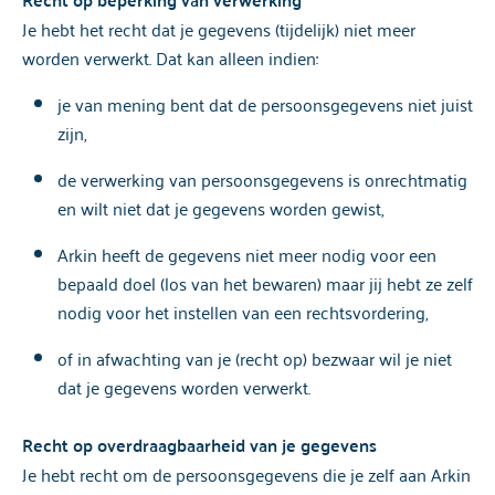
Je hebt het recht dat je gegevens (tijdelijk) niet meer
worden verwerkt. Dat kan alleen indien:
je
van mening bent dat de persoonsgegevens niet juist
zijn,
de
verwerking van persoonsgegevens is onrechtmatig
en wilt niet dat je gegevens worden gewist,
Arkin heeft de gegevens niet meer nodig voor een
bepaald doel (los van het bewaren) maar jij hebt ze zelf
nodig voor het instellen van een rechtsvordering,
of
in afwachting van je (recht op) bezwaar wil je niet
dat je gegevens worden verwerkt.
Recht op overdraagbaarheid van je gegevens
Je hebt recht om de persoonsgegevens die je zelf aan Arkin