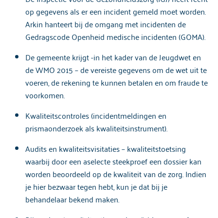
op gegevens als er een incident gemeld moet worden.
Arkin hanteert bij de omgang met incidenten de
Gedragscode Openheid medische incidenten (GOMA).
De gemeente krijgt -in het kader van de Jeugdwet en
de WMO 2015 – de vereiste gegevens om de wet uit te
voeren, de rekening te kunnen betalen en om fraude te
voorkomen.
Kwaliteitscontroles (incidentmeldingen en
prismaonderzoek als kwaliteitsinstrument).
Audits en kwaliteitsvisitaties – kwaliteitstoetsing
waarbij door een aselecte steekproef een dossier kan
worden beoordeeld op de kwaliteit van de zorg. Indien
je hier bezwaar tegen hebt, kun je dat bij je
behandelaar bekend maken.