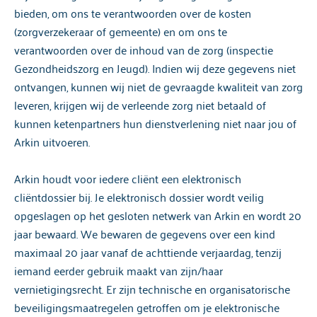
bieden, om ons te verantwoorden over de kosten
(zorgverzekeraar of gemeente) en om ons te
verantwoorden over de inhoud van de zorg (inspectie
Gezondheidszorg en Jeugd). Indien wij deze gegevens niet
ontvangen, kunnen wij niet de gevraagde kwaliteit van zorg
leveren, krijgen wij de verleende zorg niet betaald of
kunnen ketenpartners hun dienstverlening niet naar jou of
Arkin uitvoeren.
Arkin houdt voor iedere cliënt een elektronisch
cliëntdossier bij. Je elektronisch dossier wordt veilig
opgeslagen op het gesloten netwerk van Arkin en wordt 20
jaar bewaard. We bewaren de gegevens over een kind
maximaal 20 jaar vanaf de achttiende verjaardag, tenzij
iemand eerder gebruik maakt van zijn/haar
vernietigingsrecht. Er zijn technische en organisatorische
beveiligingsmaatregelen getroffen om je elektronische