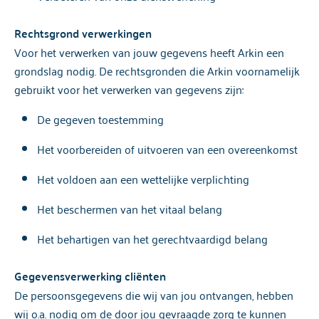
Rechtsgrond verwerkingen
Voor het verwerken van jouw gegevens heeft Arkin een
grondslag nodig. De rechtsgronden die Arkin voornamelijk
gebruikt voor het verwerken van gegevens zijn:
De gegeven toestemming
Het voorbereiden of uitvoeren van een overeenkomst
Het voldoen aan een wettelijke verplichting
Het beschermen van het vitaal belang
Het behartigen van het gerechtvaardigd belang
Gegevensverwerking cliënten
De persoonsgegevens die wij van jou ontvangen, hebben
wij o.a. nodig om de door jou gevraagde zorg te kunnen