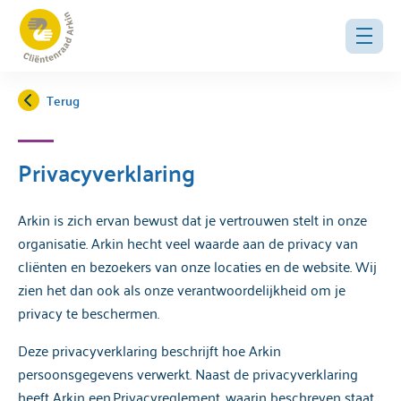
Terug
Privacyverklaring
Arkin is zich ervan bewust dat je vertrouwen stelt in onze
organisatie. Arkin hecht veel waarde aan de privacy van
cliënten en bezoekers van onze locaties en de website. Wij
zien het dan ook als onze verantwoordelijkheid om je
privacy te beschermen.
Deze privacyverklaring beschrijft hoe Arkin
persoonsgegevens verwerkt. Naast de privacyverklaring
heeft Arkin een Privacyreglement, waarin beschreven staat